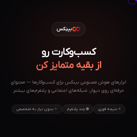
بینِکس
کسب‌وکارت رو
از بقیه متمایز کن
ابزارهای هوش مصنوعی بینکس برای کسب‌وکارها — محتوای
حرفه‌ای روی دیوار، شبکه‌های اجتماعی و پلتفرم‌های بیشتر
⚡ نتیجه فوری
🌐 چند پلتفرم
✨ بدون نیاز به متخصص