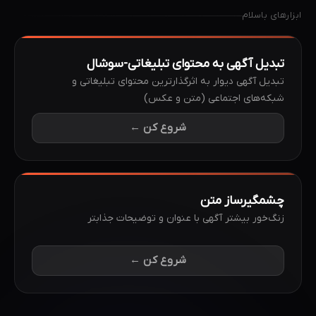
ابزارهای
باسلام
تبدیل آگهی به محتوای تبلیغاتی-سوشال
تبدیل آگهی دیوار به اثرگذارترین محتوای تبلیغاتی و
شبکه‌های اجتماعی (متن و عکس)
شروع کن ←
چشمگیرساز متن
زنگ‌خور بیشتر آگهی با عنوان و توضیحات جذابتر
شروع کن ←