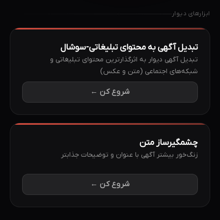
ابزارهای
دیوار
تبدیل آگهی به محتوای تبلیغاتی-سوشال
تبدیل آگهی دیوار به اثرگذارترین محتوای تبلیغاتی و
شبکه‌های اجتماعی (متن و عکس)
شروع کن ←
چشمگیرساز متن
زنگ‌خور بیشتر آگهی با عنوان و توضیحات جذابتر
شروع کن ←